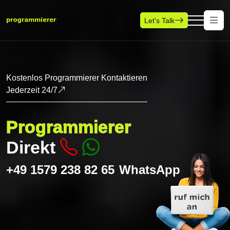
Let's Talk
Kostenlos Programmierer Kontaktieren
Jederzeit 24/7
Programmierer
Direkt
+49 1579 238 82 65
WhatsApp