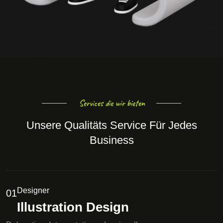
Services die wir bieten
Unsere Qualitäts Service Für Jedes
Business
Designer
01
Illustration Design