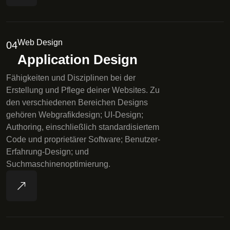
Web Design
04
Application Design
Fähigkeiten und Disziplinen bei der
Erstellung und Pflege deiner Websites. Zu
den verschiedenen Bereichen Designs
gehören Webgrafikdesign; UI-Design;
Authoring, einschließlich standardisiertem
Code und proprietärer Software; Benutzer-
Erfahrung-Design; und
Suchmaschinenoptimierung.