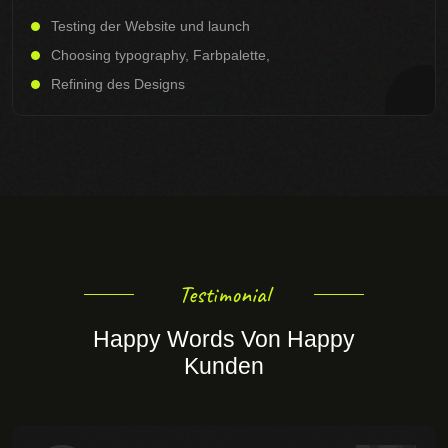
Testing der Website und launch
Choosing typography, Farbpalette,
Refining des Designs
Testimonial
Happy Words Von Happy
Kunden