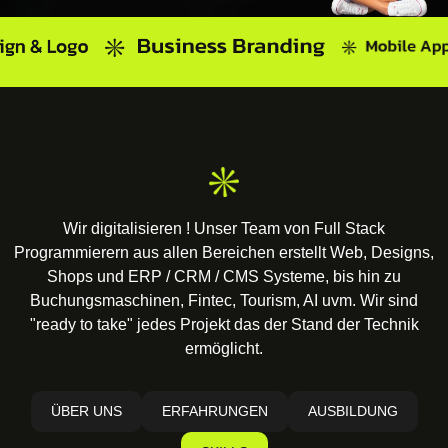
Wir digitalisieren ! Unser Team von Full Stack
Programmierern aus allen Bereichen erstellt Web, Designs,
Shops und ERP / CRM / CMS Systeme, bis hin zu
Buchungsmaschinen, Fintec, Tourism, AI uvm. Wir sind
"ready to take" jedes Projekt das der Stand der Technik
ermöglicht.
ÜBER UNS
ERFAHRUNGEN
AUSBILDUNG