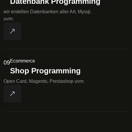
Datenbank Programming
wir erstellen Datenbanken aller Art, Mysql,
uvm.
Ecommerce
09
Shop Programming
Open Card, Magento, Prestashop uvm.