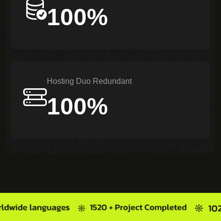
100%
Hosting Duo Redundant
100%