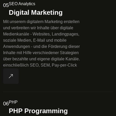
SEO Analytics
05
Digital Marketing
Mit unserem digitalem Marketing erstellen
und verbreiten wir Inhalte über digitale
Medienkanäle - Websites, Landingpages,
soziale Medien, E-Mail und mobile
Anwendungen - und die Förderung dieser
Inhalte mit Hilfe verschiedener Strategien
über bezahlte und eigene digitale Kanäle.
einschließlich SEO, SEM, Pay-per-Click
PHP
06
PHP Programming