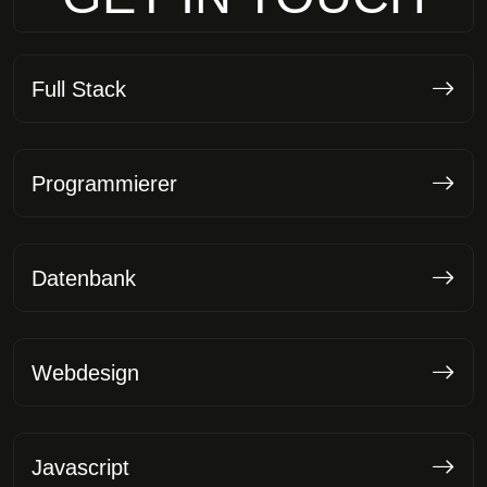
Full Stack
Programmierer
Datenbank
Webdesign
Javascript