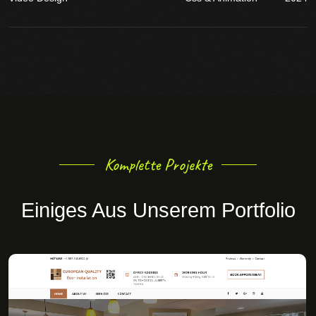
Komplette Projekte
Einiges Aus Unserem Portfolio