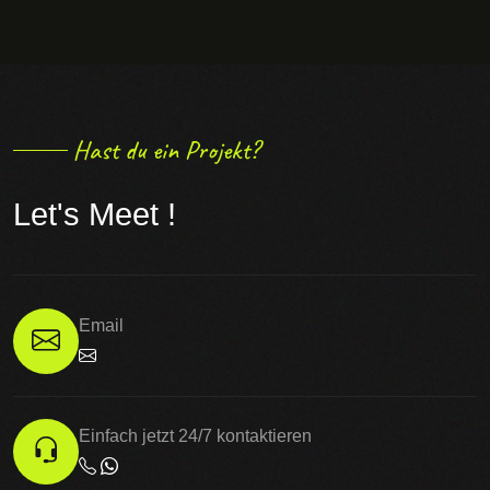
Hast du ein Projekt?
Let's Meet !
Email
Einfach jetzt 24/7 kontaktieren