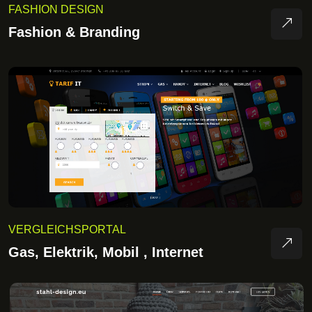
FASHION DESIGN
Fashion & Branding
VERGLEICHSPORTAL
Gas, Elektrik, Mobil , Internet