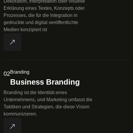
Dekoration, Interpretation oder visuelle
Erklärung eines Textes, Konzepts oder
Prozesses, die für die Integration in
gedruckte und digital veröffentlichte
Medien konzipiert ist
Branding
02
Business Branding
Branding ist die Identität eines
Unternehmens, und Marketing umfasst die
Taktiken und Strategien, die diese Vision
kommunizieren.