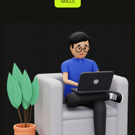
SKILLS