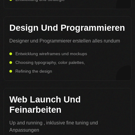
Design Und Programmieren
Designer und Programmierer erstellen alles rundum
Entwicklung wireframes und mockups
Choosing typography, color palettes,
Refining the design
Web Launch Und
Feinarbeiten
Up and running , inklusive fine tuning und
Anpassungen