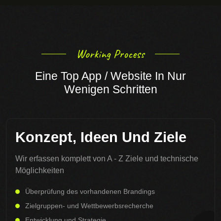
Working Process
Eine Top App / Website In Nur
Wenigen Schritten
Konzept, Ideen Und Ziele
Wir erfassen komplett von A - Z Ziele und technische
Möglichkeiten
Überprüfung des vorhandenen Brandings
Zielgruppen- und Wettbewerbsrecherche
Entwicklung und Strategie