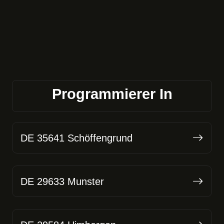
Programmierer In
DE 35641 Schöffengrund
DE 29633 Munster