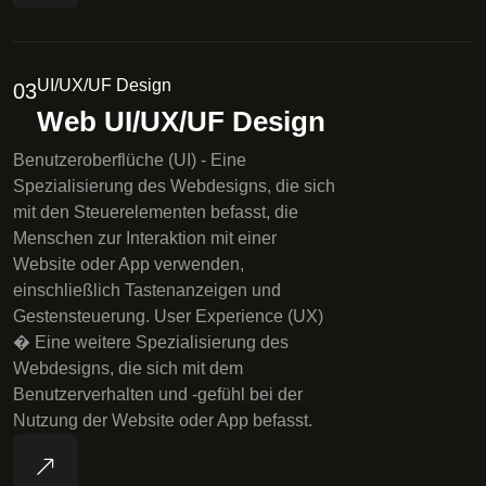
UI/UX/UF Design
03
Web UI/UX/UF Design
Benutzeroberflüche (UI) - Eine
Spezialisierung des Webdesigns, die sich
mit den Steuerelementen befasst, die
Menschen zur Interaktion mit einer
Website oder App verwenden,
einschließlich Tastenanzeigen und
Gestensteuerung. User Experience (UX)
� Eine weitere Spezialisierung des
Webdesigns, die sich mit dem
Benutzerverhalten und -gefühl bei der
Nutzung der Website oder App befasst.