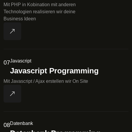
Mit PHP in Kobination mit anderen
Technologien realisieren wir deine
Business Ideen
Javascript
07
Javascript Programming
Mit Javascript / Ajax erstellen wir On Site
Datenbank
08