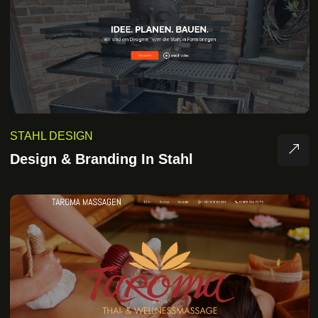
STAHL DESIGN
Design & Branding In Stahl