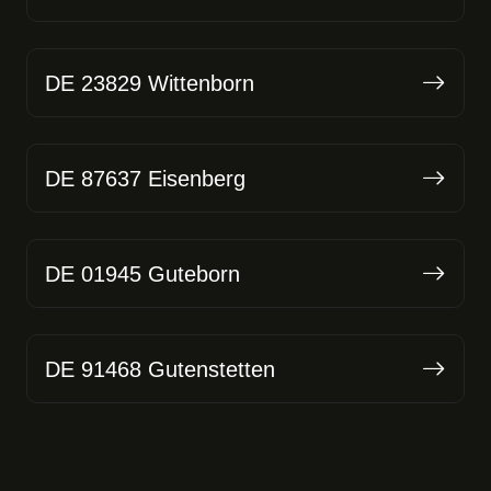
DE 23829 Wittenborn
DE 87637 Eisenberg
DE 01945 Guteborn
DE 91468 Gutenstetten