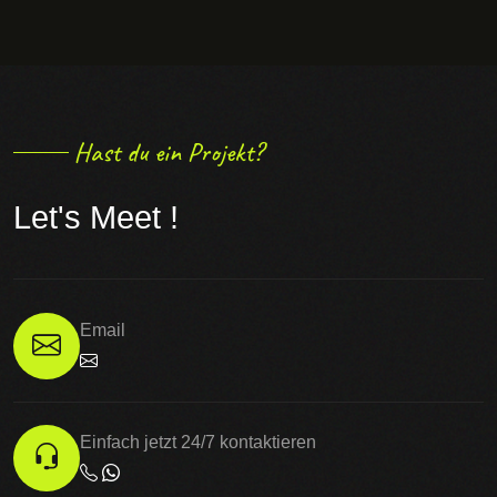
Hast du ein Projekt?
Let's Meet !
Email
Einfach jetzt 24/7 kontaktieren