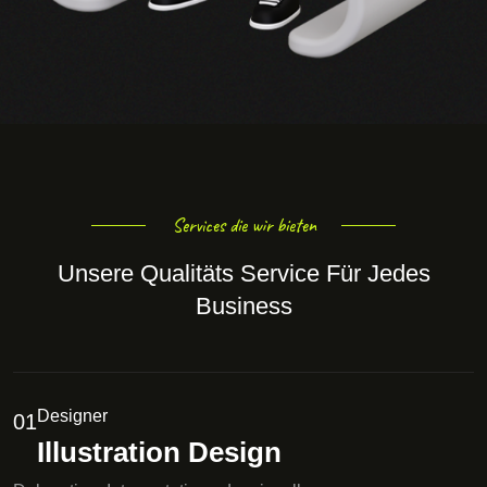
Services die wir bieten
Unsere Qualitäts Service Für Jedes
Business
Designer
01
Illustration Design