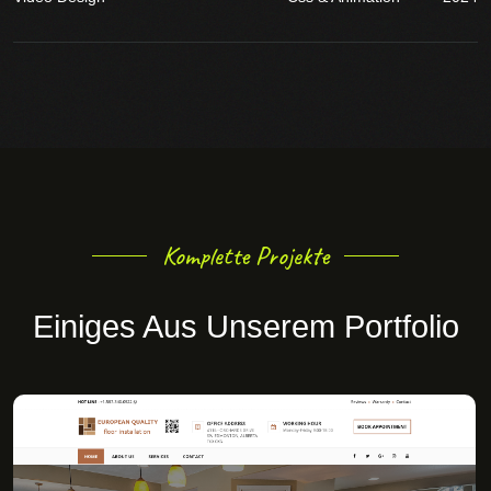
Komplette Projekte
Einiges Aus Unserem Portfolio