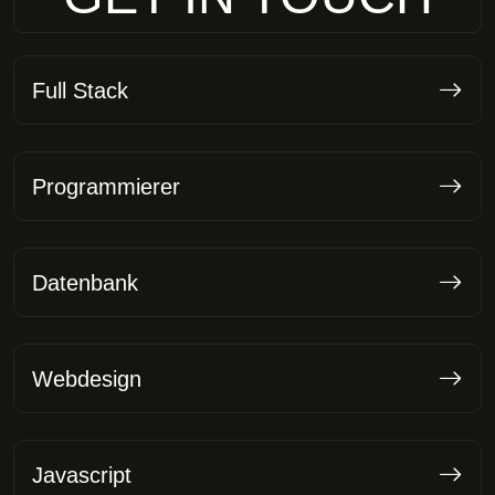
Full Stack
Programmierer
Datenbank
Webdesign
Javascript