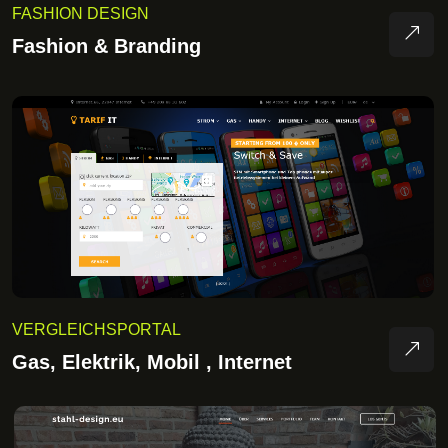
FASHION DESIGN
Fashion & Branding
VERGLEICHSPORTAL
Gas, Elektrik, Mobil , Internet