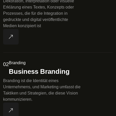
Dekoration, Interpretation oder visuelle
Erklärung eines Textes, Konzepts oder
Prozesses, die für die Integration in
gedruckte und digital veröffentlichte
Medien konzipiert ist
Branding
02
Business Branding
Branding ist die Identität eines
Unternehmens, und Marketing umfasst die
Taktiken und Strategien, die diese Vision
kommunizieren.