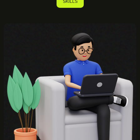
SKILLS