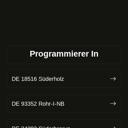
Programmierer In
DE 18516 Süderholz
DE 93352 Rohr-I-NB