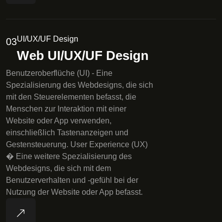
UI/UX/UF Design
03
Web UI/UX/UF Design
Benutzeroberflüche (UI) - Eine
Spezialisierung des Webdesigns, die sich
mit den Steuerelementen befasst, die
Menschen zur Interaktion mit einer
Website oder App verwenden,
einschließlich Tastenanzeigen und
Gestensteuerung. User Experience (UX)
� Eine weitere Spezialisierung des
Webdesigns, die sich mit dem
Benutzerverhalten und -gefühl bei der
Nutzung der Website oder App befasst.