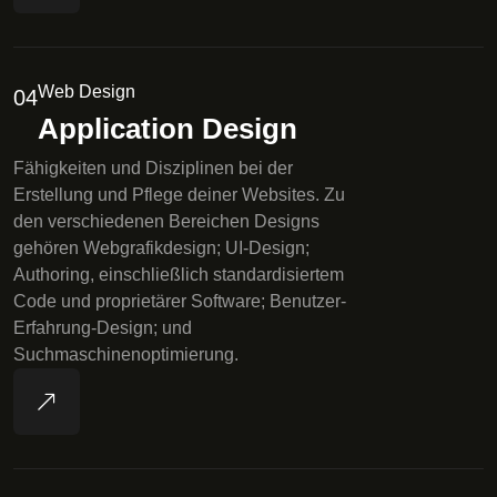
Web Design
04
Application Design
Fähigkeiten und Disziplinen bei der
Erstellung und Pflege deiner Websites. Zu
den verschiedenen Bereichen Designs
gehören Webgrafikdesign; UI-Design;
Authoring, einschließlich standardisiertem
Code und proprietärer Software; Benutzer-
Erfahrung-Design; und
Suchmaschinenoptimierung.