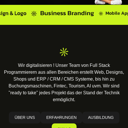
Wir digitalisieren ! Unser Team von Full Stack
Programmierern aus allen Bereichen erstellt Web, Designs,
Shops und ERP / CRM / CMS Systeme, bis hin zu
Buchungsmaschinen, Fintec, Tourism, AI uvm. Wir sind
"ready to take" jedes Projekt das der Stand der Technik
ermöglicht.
ÜBER UNS
ERFAHRUNGEN
AUSBILDUNG