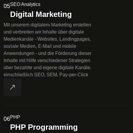
SEO Analytics
05
Digital Marketing
Mit unserem digitalem Marketing erstellen
und verbreiten wir Inhalte über digitale
Medienkanäle - Websites, Landingpages,
soziale Medien, E-Mail und mobile
Anwendungen - und die Förderung dieser
Inhalte mit Hilfe verschiedener Strategien
über bezahlte und eigene digitale Kanäle.
einschließlich SEO, SEM, Pay-per-Click
PHP
06
PHP Programming