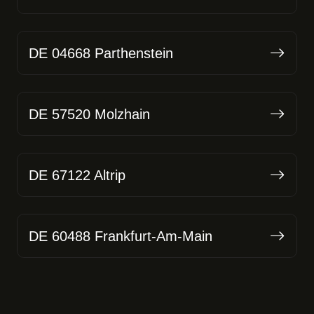
DE 04668 Parthenstein
DE 57520 Molzhain
DE 67122 Altrip
DE 60488 Frankfurt-Am-Main