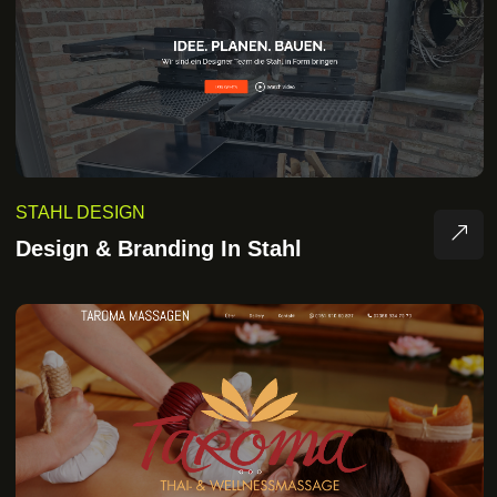
STAHL DESIGN
Design & Branding In Stahl