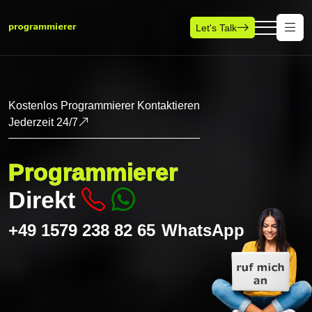
Let's Talk
Kostenlos Programmierer Kontaktieren
Jederzeit 24/7
Programmierer
Direkt
+49 1579 238 82 65
WhatsApp