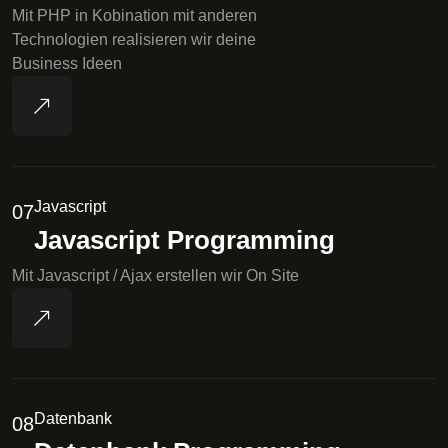
Mit PHP in Kobination mit anderen
Technologien realisieren wir deine
Business Ideen
Javascript
07
Javascript Programming
Mit Javascript / Ajax erstellen wir On Site
Datenbank
08