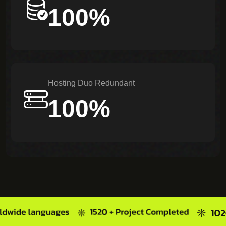
100%
Hosting Duo Redundant
100%