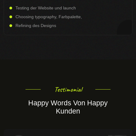
Testing der Website und launch
Choosing typography, Farbpalette,
Refining des Designs
Testimonial
Happy Words Von Happy
Kunden