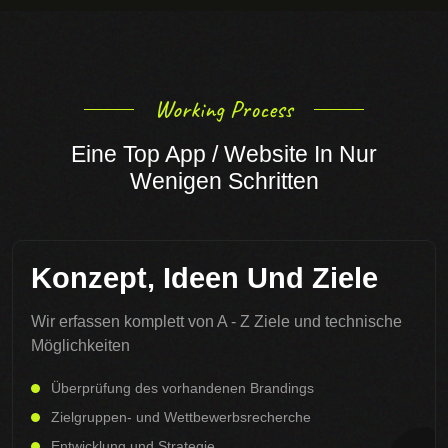
Working Process
Eine Top App / Website In Nur
Wenigen Schritten
Konzept, Ideen Und Ziele
Wir erfassen komplett von A - Z Ziele und technische
Möglichkeiten
Überprüfung des vorhandenen Brandings
Zielgruppen- und Wettbewerbsrecherche
Entwicklung und Strategie