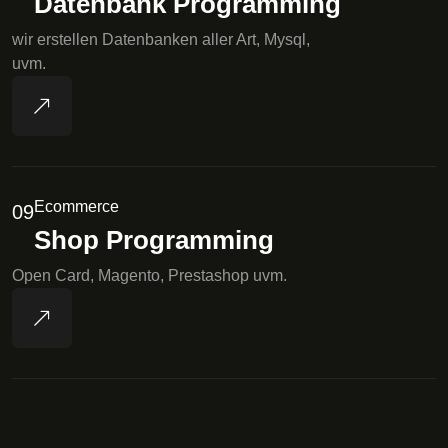
Datenbank Programming
wir erstellen Datenbanken aller Art, Mysql,
uvm.
Ecommerce
09
Shop Programming
Open Card, Magento, Prestashop uvm.