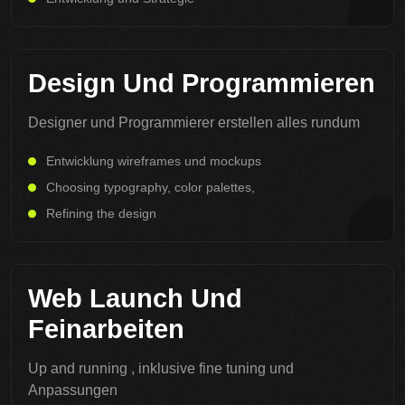
Design Und Programmieren
Designer und Programmierer erstellen alles rundum
Entwicklung wireframes und mockups
Choosing typography, color palettes,
Refining the design
Web Launch Und
Feinarbeiten
Up and running , inklusive fine tuning und
Anpassungen