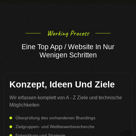
Working Process
Eine Top App / Website In Nur
Wenigen Schritten
Konzept, Ideen Und Ziele
Wir erfassen komplett von A - Z Ziele und technische
Möglichkeiten
Überprüfung des vorhandenen Brandings
Zielgruppen- und Wettbewerbsrecherche
Entwicklung und Strategie