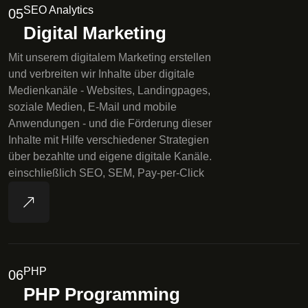
SEO Analytics
05
Digital Marketing
Mit unserem digitalem Marketing erstellen
und verbreiten wir Inhalte über digitale
Medienkanäle - Websites, Landingpages,
soziale Medien, E-Mail und mobile
Anwendungen - und die Förderung dieser
Inhalte mit Hilfe verschiedener Strategien
über bezahlte und eigene digitale Kanäle.
einschließlich SEO, SEM, Pay-per-Click
PHP
06
PHP Programming