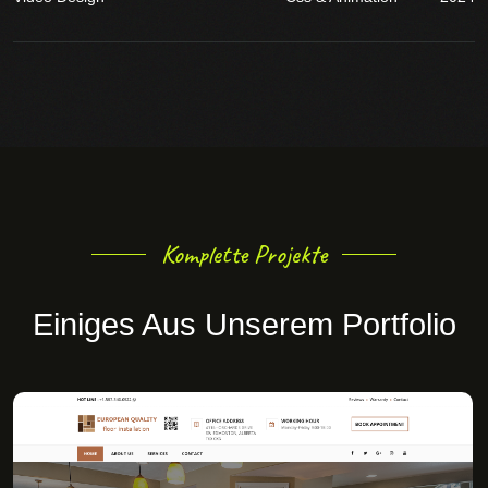
Komplette Projekte
Einiges Aus Unserem Portfolio