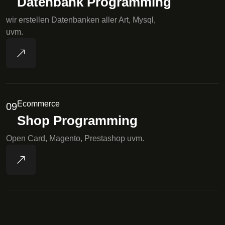
Datenbank Programming
wir erstellen Datenbanken aller Art, Mysql,
uvm.
Ecommerce
09
Shop Programming
Open Card, Magento, Prestashop uvm.