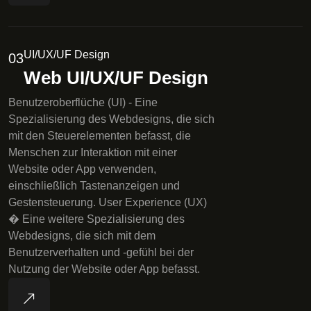
UI/UX/UF Design
03
Web UI/UX/UF Design
Benutzeroberflüche (UI) - Eine
Spezialisierung des Webdesigns, die sich
mit den Steuerelementen befasst, die
Menschen zur Interaktion mit einer
Website oder App verwenden,
einschließlich Tastenanzeigen und
Gestensteuerung. User Experience (UX)
� Eine weitere Spezialisierung des
Webdesigns, die sich mit dem
Benutzerverhalten und -gefühl bei der
Nutzung der Website oder App befasst.