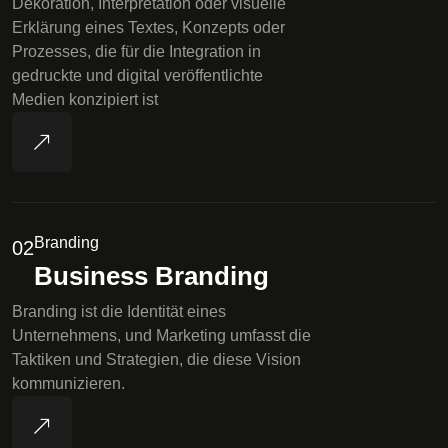
Dekoration, Interpretation oder visuelle
Erklärung eines Textes, Konzepts oder
Prozesses, die für die Integration in
gedruckte und digital veröffentlichte
Medien konzipiert ist
Branding
02
Business Branding
Branding ist die Identität eines
Unternehmens, und Marketing umfasst die
Taktiken und Strategien, die diese Vision
kommunizieren.