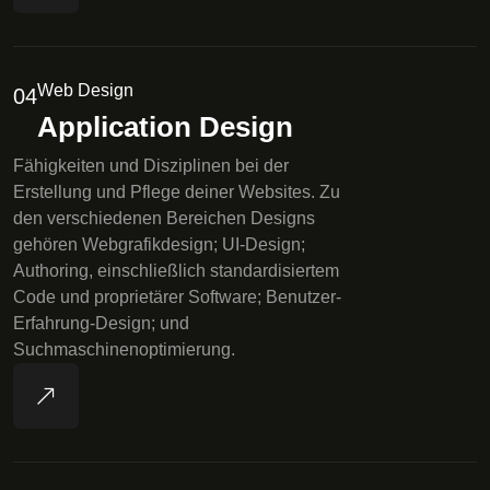
Web Design
04
Application Design
Fähigkeiten und Disziplinen bei der
Erstellung und Pflege deiner Websites. Zu
den verschiedenen Bereichen Designs
gehören Webgrafikdesign; UI-Design;
Authoring, einschließlich standardisiertem
Code und proprietärer Software; Benutzer-
Erfahrung-Design; und
Suchmaschinenoptimierung.