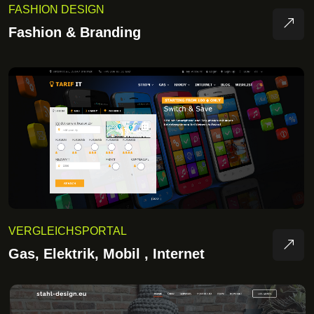
FASHION DESIGN
Fashion & Branding
VERGLEICHSPORTAL
Gas, Elektrik, Mobil , Internet