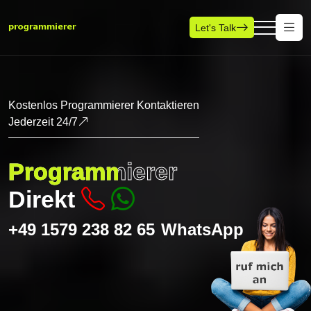
Let's Talk
Kostenlos Programmierer Kontaktieren
Jederzeit 24/7
Programmierer
Direkt
+49 1579 238 82 65
WhatsApp