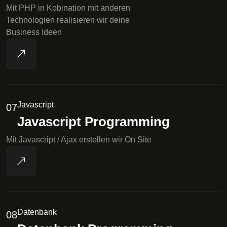
Mit PHP in Kobination mit anderen
Technologien realisieren wir deine
Business Ideen
Javascript
07
Javascript Programming
Mit Javascript / Ajax erstellen wir On Site
Datenbank
08