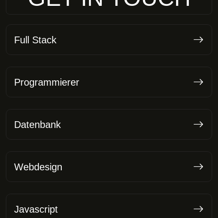
Full Stack
Programmierer
Datenbank
Webdesign
Javascript