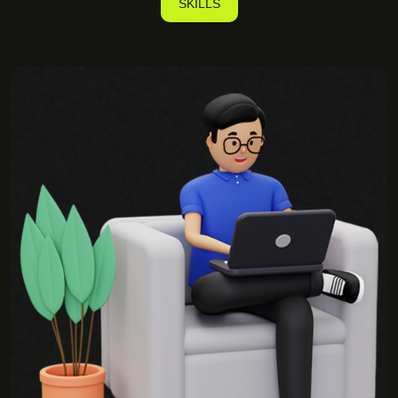
SKILLS