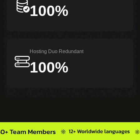
100%
Hosting Duo Redundant
100%