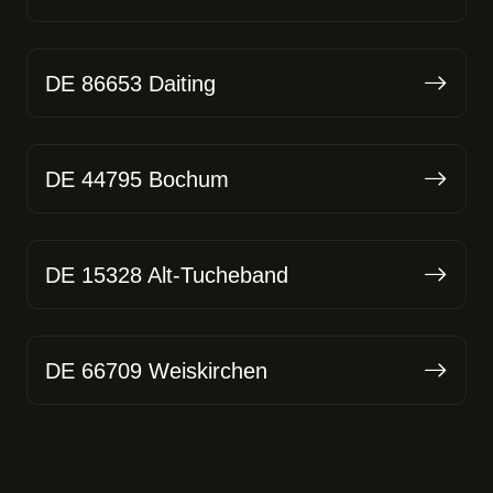
DE 86653 Daiting
DE 44795 Bochum
DE 15328 Alt-Tucheband
DE 66709 Weiskirchen