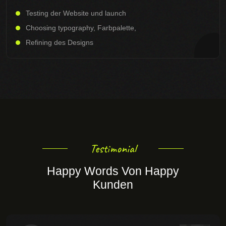
Testing der Website und launch
Choosing typography, Farbpalette,
Refining des Designs
Testimonial
Happy Words Von Happy
Kunden