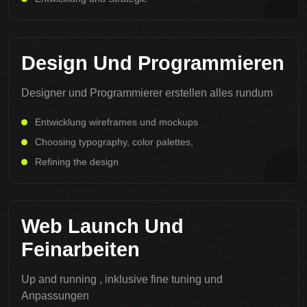
Design Und Programmieren
Designer und Programmierer erstellen alles rundum
Entwicklung wireframes und mockups
Choosing typography, color palettes,
Refining the design
Web Launch Und
Feinarbeiten
Up and running , inklusive fine tuning und
Anpassungen