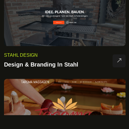
STAHL DESIGN
Design & Branding In Stahl