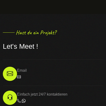
Hast du ein Projekt?
Let's Meet !
Email
Einfach jetzt 24/7 kontaktieren