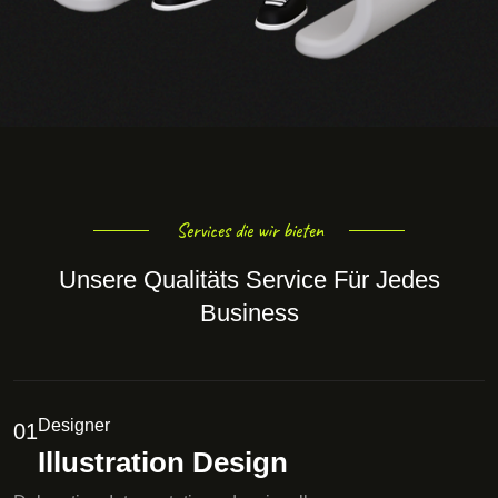
Services die wir bieten
Unsere Qualitäts Service Für Jedes
Business
Designer
01
Illustration Design