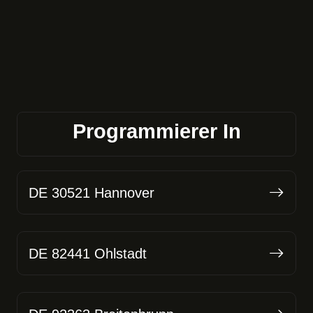
Programmierer In
DE 30521 Hannover
DE 82441 Ohlstadt