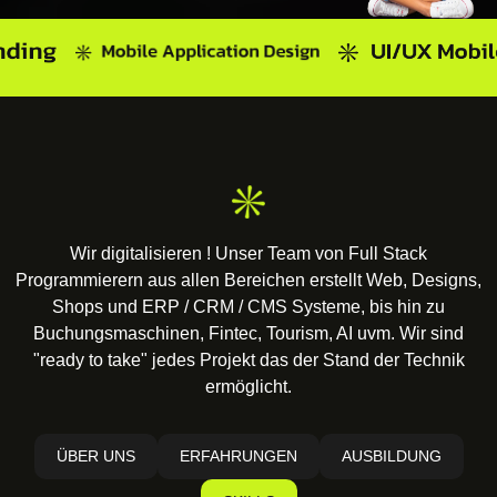
Wir digitalisieren ! Unser Team von Full Stack
Programmierern aus allen Bereichen erstellt Web, Designs,
Shops und ERP / CRM / CMS Systeme, bis hin zu
Buchungsmaschinen, Fintec, Tourism, AI uvm. Wir sind
"ready to take" jedes Projekt das der Stand der Technik
ermöglicht.
ÜBER UNS
ERFAHRUNGEN
AUSBILDUNG