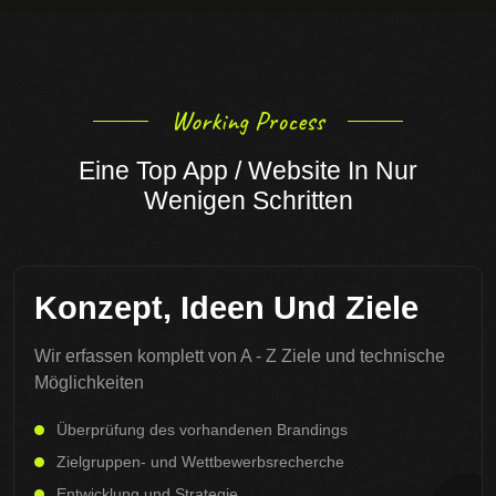
Working Process
Eine Top App / Website In Nur
Wenigen Schritten
Konzept, Ideen Und Ziele
Wir erfassen komplett von A - Z Ziele und technische
Möglichkeiten
Überprüfung des vorhandenen Brandings
Zielgruppen- und Wettbewerbsrecherche
Entwicklung und Strategie