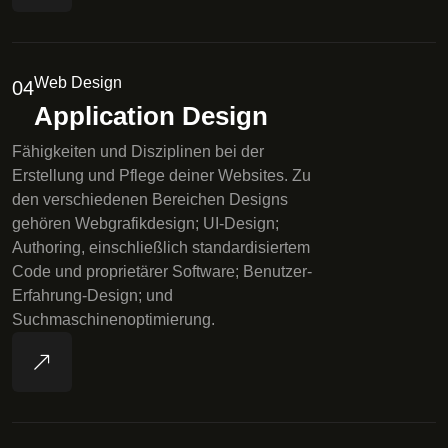
Web Design
04
Application Design
Fähigkeiten und Disziplinen bei der
Erstellung und Pflege deiner Websites. Zu
den verschiedenen Bereichen Designs
gehören Webgrafikdesign; UI-Design;
Authoring, einschließlich standardisiertem
Code und proprietärer Software; Benutzer-
Erfahrung-Design; und
Suchmaschinenoptimierung.