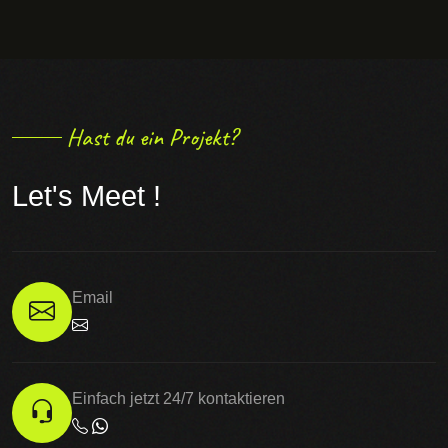
Hast du ein Projekt?
Let's Meet !
Email
Einfach jetzt 24/7 kontaktieren