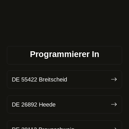
Programmierer In
DE 55422 Breitscheid
DE 26892 Heede