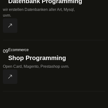
Datenbank Programming
wir erstellen Datenbanken aller Art, Mysql,
uvm.
Ecommerce
09
Shop Programming
Open Card, Magento, Prestashop uvm.