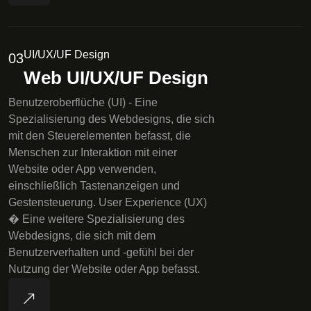
UI/UX/UF Design
03
Web UI/UX/UF Design
Benutzeroberflüche (UI) - Eine
Spezialisierung des Webdesigns, die sich
mit den Steuerelementen befasst, die
Menschen zur Interaktion mit einer
Website oder App verwenden,
einschließlich Tastenanzeigen und
Gestensteuerung. User Experience (UX)
� Eine weitere Spezialisierung des
Webdesigns, die sich mit dem
Benutzerverhalten und -gefühl bei der
Nutzung der Website oder App befasst.