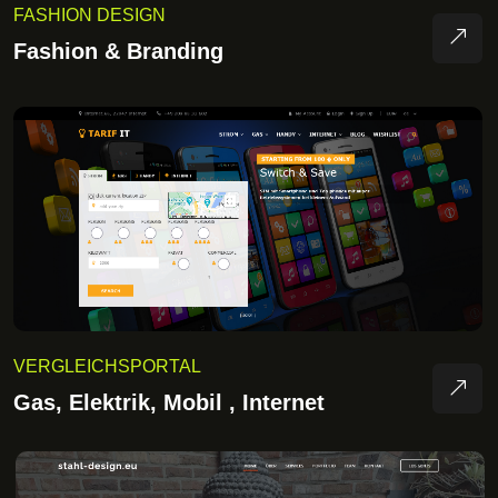
FASHION DESIGN
Fashion & Branding
VERGLEICHSPORTAL
Gas, Elektrik, Mobil , Internet