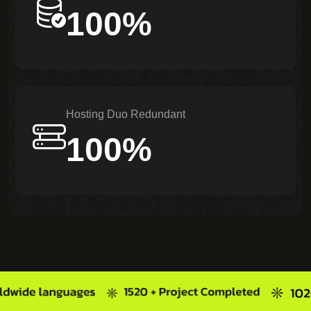
100%
Hosting Duo Redundant
100%