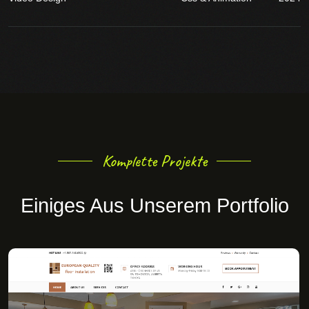
Komplette Projekte
Einiges Aus Unserem Portfolio