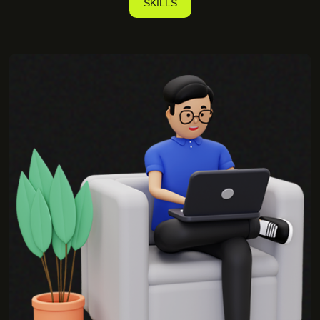
SKILLS