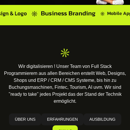
Wir digitalisieren ! Unser Team von Full Stack
Programmierern aus allen Bereichen erstellt Web, Designs,
Shops und ERP / CRM / CMS Systeme, bis hin zu
Buchungsmaschinen, Fintec, Tourism, AI uvm. Wir sind
"ready to take" jedes Projekt das der Stand der Technik
ermöglicht.
ÜBER UNS
ERFAHRUNGEN
AUSBILDUNG