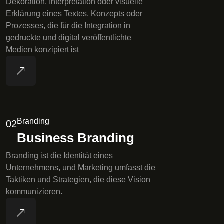
Dekoration, Interpretation oder visuelle
Erklärung eines Textes, Konzepts oder
Prozesses, die für die Integration in
gedruckte und digital veröffentlichte
Medien konzipiert ist
Branding
02
Business Branding
Branding ist die Identität eines
Unternehmens, und Marketing umfasst die
Taktiken und Strategien, die diese Vision
kommunizieren.