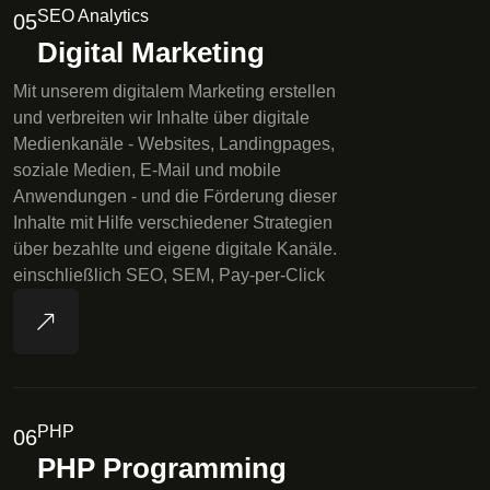
SEO Analytics
05
Digital Marketing
Mit unserem digitalem Marketing erstellen
und verbreiten wir Inhalte über digitale
Medienkanäle - Websites, Landingpages,
soziale Medien, E-Mail und mobile
Anwendungen - und die Förderung dieser
Inhalte mit Hilfe verschiedener Strategien
über bezahlte und eigene digitale Kanäle.
einschließlich SEO, SEM, Pay-per-Click
PHP
06
PHP Programming