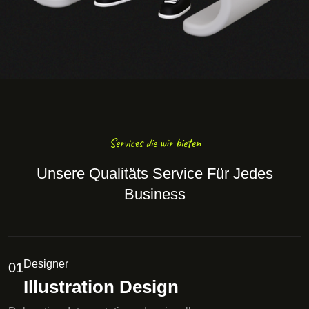
Services die wir bieten
Unsere Qualitäts Service Für Jedes
Business
Designer
01
Illustration Design