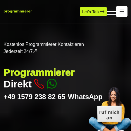
Let's Talk
Kostenlos Programmierer Kontaktieren
Jederzeit 24/7
Programmierer
Direkt
+49 1579 238 82 65
WhatsApp