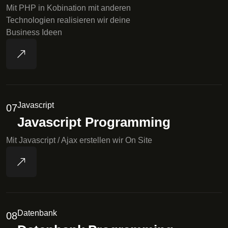
Mit PHP in Kobination mit anderen
Technologien realisieren wir deine
Business Ideen
Javascript
07
Javascript Programming
Mit Javascript / Ajax erstellen wir On Site
Datenbank
08