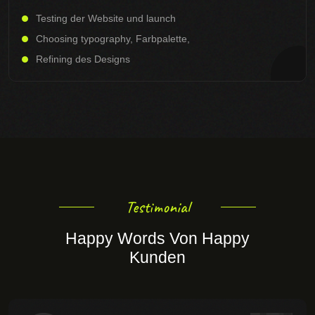
Testing der Website und launch
Choosing typography, Farbpalette,
Refining des Designs
Testimonial
Happy Words Von Happy
Kunden