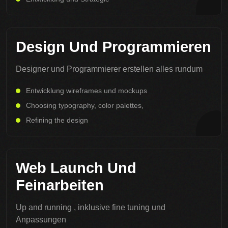
Design Und Programmieren
Designer und Programmierer erstellen alles rundum
Entwicklung wireframes und mockups
Choosing typography, color palettes,
Refining the design
Web Launch Und
Feinarbeiten
Up and running , inklusive fine tuning und
Anpassungen