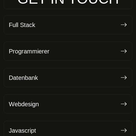
Full Stack
Programmierer
Datenbank
Webdesign
Javascript