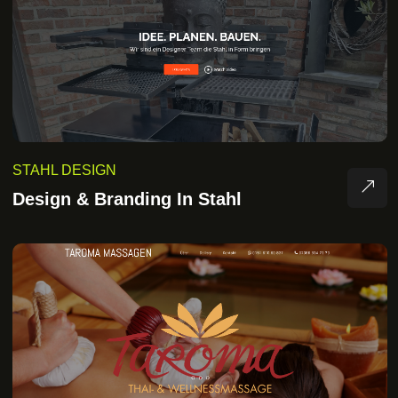
STAHL DESIGN
Design & Branding In Stahl