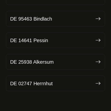
DE 95463 Bindlach
DE 14641 Pessin
DE 25938 Alkersum
DE 02747 Herrnhut