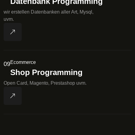
Datenbank Programming
wir erstellen Datenbanken aller Art, Mysql,
uvm.
Ecommerce
09
Shop Programming
Open Card, Magento, Prestashop uvm.