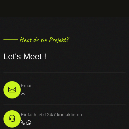
Hast du ein Projekt?
Let's Meet !
Email
Einfach jetzt 24/7 kontaktieren