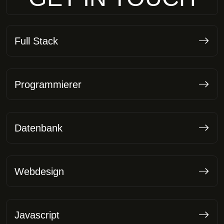
Full Stack
Programmierer
Datenbank
Webdesign
Javascript