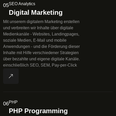
SEO Analytics
05
Digital Marketing
Mit unserem digitalem Marketing erstellen
und verbreiten wir Inhalte über digitale
Medienkanäle - Websites, Landingpages,
soziale Medien, E-Mail und mobile
Anwendungen - und die Förderung dieser
Inhalte mit Hilfe verschiedener Strategien
über bezahlte und eigene digitale Kanäle.
einschließlich SEO, SEM, Pay-per-Click
PHP
06
PHP Programming