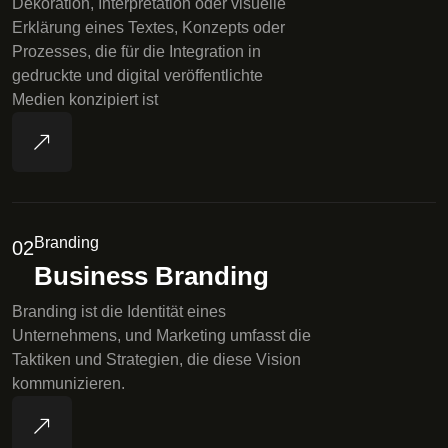
Dekoration, Interpretation oder visuelle
Erklärung eines Textes, Konzepts oder
Prozesses, die für die Integration in
gedruckte und digital veröffentlichte
Medien konzipiert ist
Branding
02
Business Branding
Branding ist die Identität eines
Unternehmens, und Marketing umfasst die
Taktiken und Strategien, die diese Vision
kommunizieren.