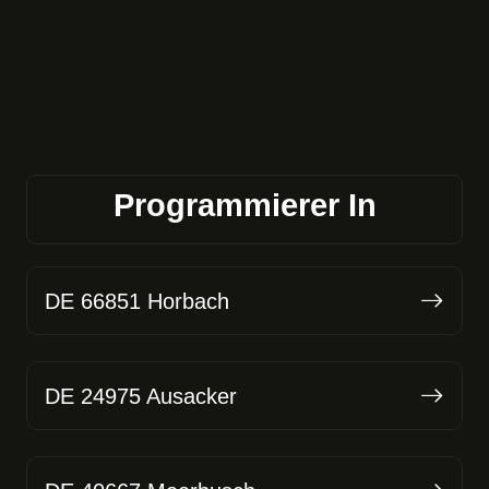
Programmierer In
DE 66851 Horbach
DE 24975 Ausacker