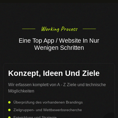
Working Process
Eine Top App / Website In Nur
Wenigen Schritten
Konzept, Ideen Und Ziele
Wir erfassen komplett von A - Z Ziele und technische
Möglichkeiten
Überprüfung des vorhandenen Brandings
Zielgruppen- und Wettbewerbsrecherche
Entwicklung und Strategie