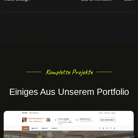
Komplette Projekte
Einiges Aus Unserem Portfolio