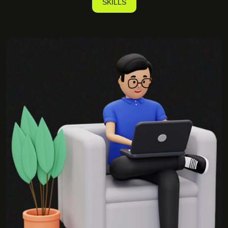
SKILLS