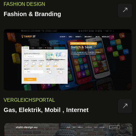
FASHION DESIGN
Fashion & Branding
VERGLEICHSPORTAL
Gas, Elektrik, Mobil , Internet