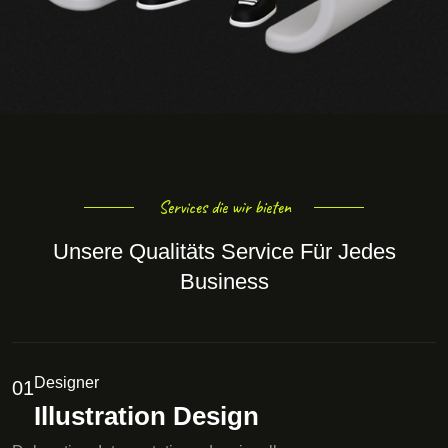
Services die wir bieten
Unsere Qualitäts Service Für Jedes
Business
Designer
01
Illustration Design