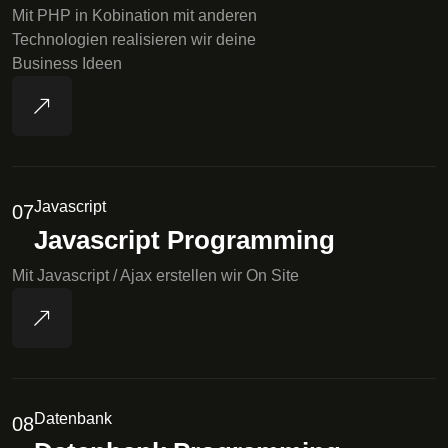
Mit PHP in Kobination mit anderen
Technologien realisieren wir deine
Business Ideen
Javascript
07
Javascript Programming
Mit Javascript / Ajax erstellen wir On Site
Datenbank
08