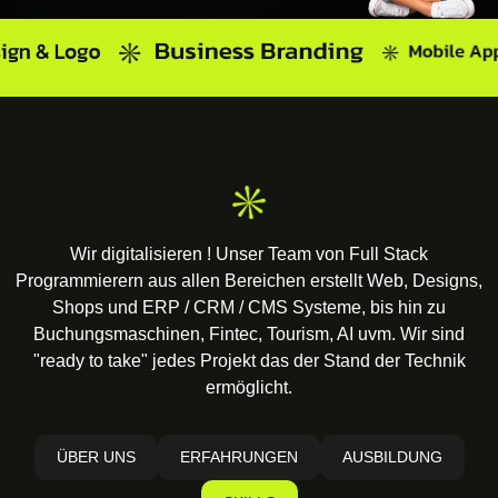
Wir digitalisieren ! Unser Team von Full Stack
Programmierern aus allen Bereichen erstellt Web, Designs,
Shops und ERP / CRM / CMS Systeme, bis hin zu
Buchungsmaschinen, Fintec, Tourism, AI uvm. Wir sind
"ready to take" jedes Projekt das der Stand der Technik
ermöglicht.
ÜBER UNS
ERFAHRUNGEN
AUSBILDUNG