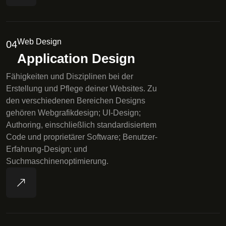
Web Design
04
Application Design
Fähigkeiten und Disziplinen bei der
Erstellung und Pflege deiner Websites. Zu
den verschiedenen Bereichen Designs
gehören Webgrafikdesign; UI-Design;
Authoring, einschließlich standardisiertem
Code und proprietärer Software; Benutzer-
Erfahrung-Design; und
Suchmaschinenoptimierung.