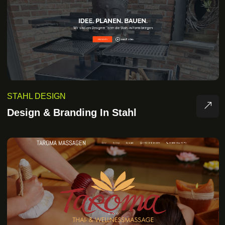
STAHL DESIGN
Design & Branding In Stahl