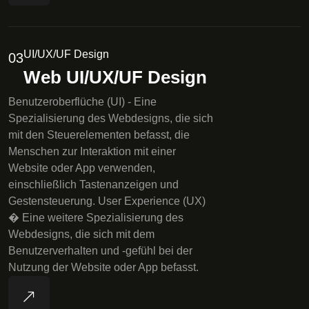
UI/UX/UF Design
03
Web UI/UX/UF Design
Benutzeroberflüche (UI) - Eine
Spezialisierung des Webdesigns, die sich
mit den Steuerelementen befasst, die
Menschen zur Interaktion mit einer
Website oder App verwenden,
einschließlich Tastenanzeigen und
Gestensteuerung. User Experience (UX)
� Eine weitere Spezialisierung des
Webdesigns, die sich mit dem
Benutzerverhalten und -gefühl bei der
Nutzung der Website oder App befasst.