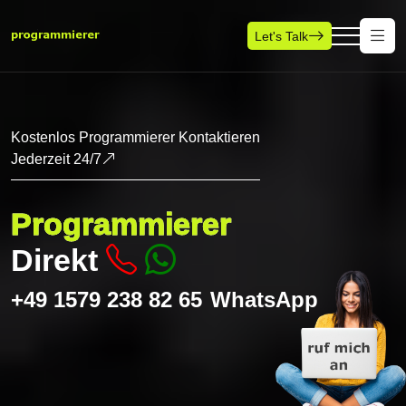
Let's Talk
Kostenlos Programmierer Kontaktieren
Jederzeit 24/7
Programmierer
Direkt
+49 1579 238 82 65
WhatsApp