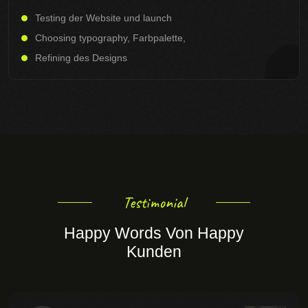
Testing der Website und launch
Choosing typography, Farbpalette,
Refining des Designs
Testimonial
Happy Words Von Happy
Kunden