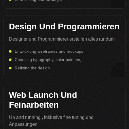
Design Und Programmieren
Designer und Programmierer erstellen alles rundum
Entwicklung wireframes und mockups
Choosing typography, color palettes,
Refining the design
Web Launch Und
Feinarbeiten
Up and running , inklusive fine tuning und
Anpassungen