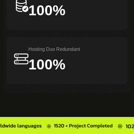
100%
Hosting Duo Redundant
100%