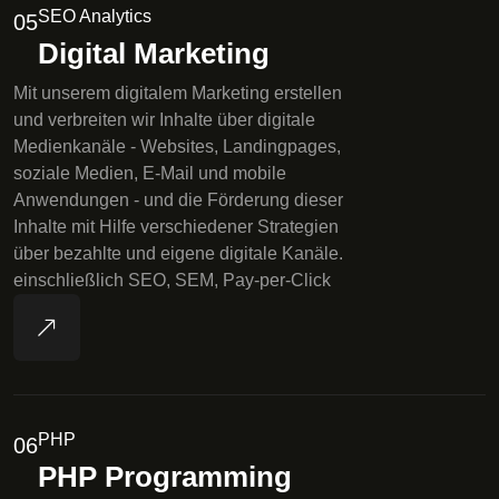
SEO Analytics
05
Digital Marketing
Mit unserem digitalem Marketing erstellen
und verbreiten wir Inhalte über digitale
Medienkanäle - Websites, Landingpages,
soziale Medien, E-Mail und mobile
Anwendungen - und die Förderung dieser
Inhalte mit Hilfe verschiedener Strategien
über bezahlte und eigene digitale Kanäle.
einschließlich SEO, SEM, Pay-per-Click
PHP
06
PHP Programming