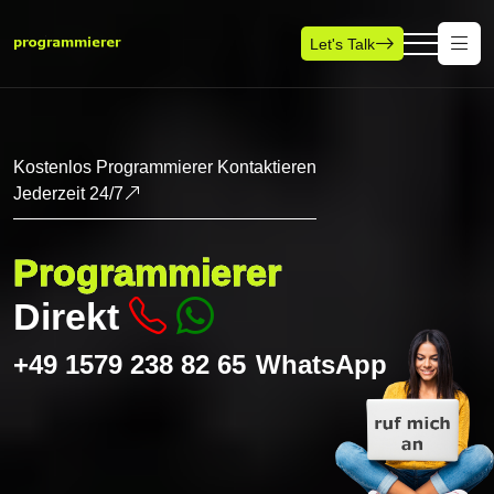
Let's Talk
Kostenlos Programmierer Kontaktieren
Jederzeit 24/7
Programmierer
Direkt
+49 1579 238 82 65
WhatsApp