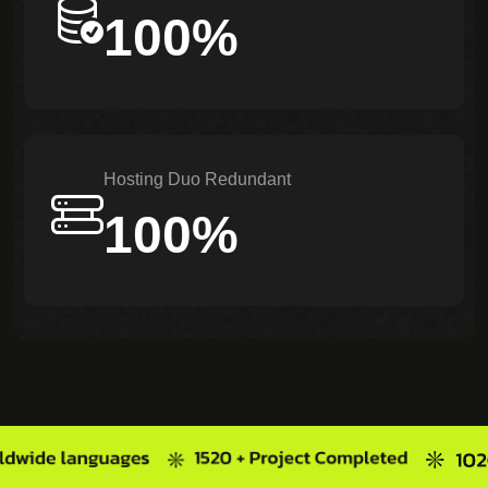
100%
Hosting Duo Redundant
100%