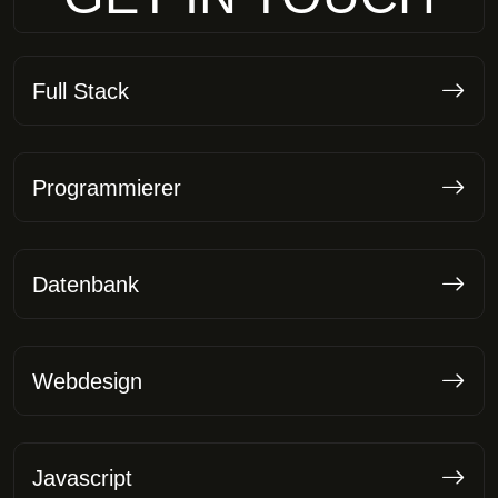
Full Stack
Programmierer
Datenbank
Webdesign
Javascript