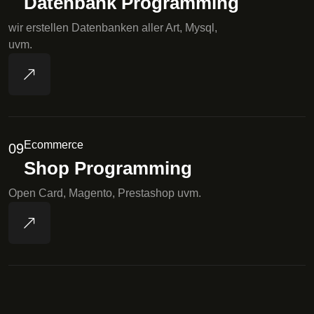
Datenbank Programming
wir erstellen Datenbanken aller Art, Mysql,
uvm.
Ecommerce
09
Shop Programming
Open Card, Magento, Prestashop uvm.