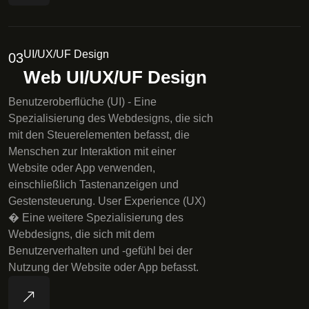
UI/UX/UF Design
03
Web UI/UX/UF Design
Benutzeroberflüche (UI) - Eine
Spezialisierung des Webdesigns, die sich
mit den Steuerelementen befasst, die
Menschen zur Interaktion mit einer
Website oder App verwenden,
einschließlich Tastenanzeigen und
Gestensteuerung. User Experience (UX)
� Eine weitere Spezialisierung des
Webdesigns, die sich mit dem
Benutzerverhalten und -gefühl bei der
Nutzung der Website oder App befasst.