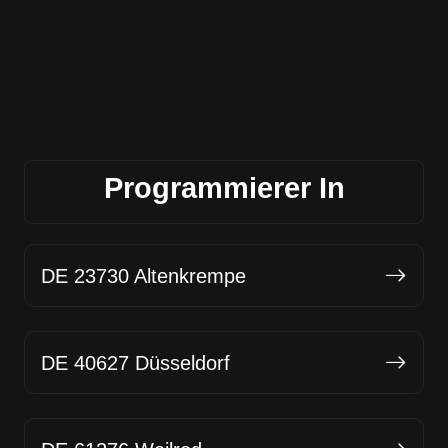
Programmierer In
DE 23730 Altenkrempe
DE 40627 Düsseldorf