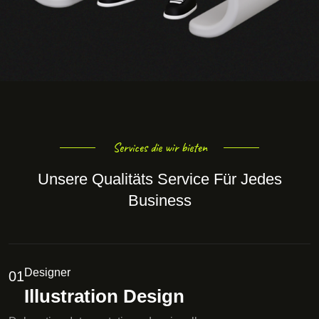
Services die wir bieten
Unsere Qualitäts Service Für Jedes
Business
Designer
01
Illustration Design