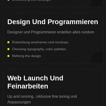
Design Und Programmieren
Designer und Programmierer erstellen alles rundum
Entwicklung wireframes und mockups
Choosing typography, color palettes,
Refining the design
Web Launch Und
Feinarbeiten
Up and running , inklusive fine tuning und
Anpassungen