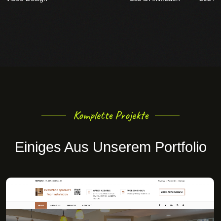
Komplette Projekte
Einiges Aus Unserem Portfolio