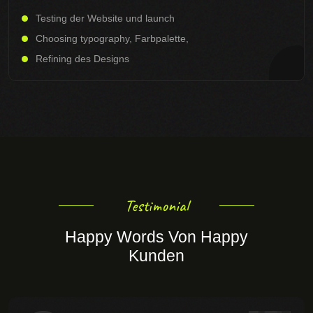
Testing der Website und launch
Choosing typography, Farbpalette,
Refining des Designs
Testimonial
Happy Words Von Happy
Kunden