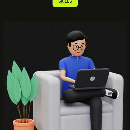
SKILLS