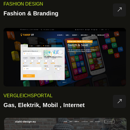
FASHION DESIGN
Fashion & Branding
VERGLEICHSPORTAL
Gas, Elektrik, Mobil , Internet