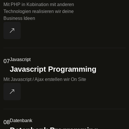
Mit PHP in Kobination mit anderen
Technologien realisieren wir deine
Business Ideen
Javascript
07
Javascript Programming
Mit Javascript / Ajax erstellen wir On Site
Datenbank
08