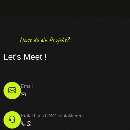
Hast du ein Projekt?
Let's Meet !
Email
Einfach jetzt 24/7 kontaktieren