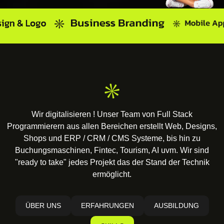
Wir digitalisieren ! Unser Team von Full Stack
Programmierern aus allen Bereichen erstellt Web, Designs,
Shops und ERP / CRM / CMS Systeme, bis hin zu
Buchungsmaschinen, Fintec, Tourism, AI uvm. Wir sind
"ready to take" jedes Projekt das der Stand der Technik
ermöglicht.
ÜBER UNS
ERFAHRUNGEN
AUSBILDUNG