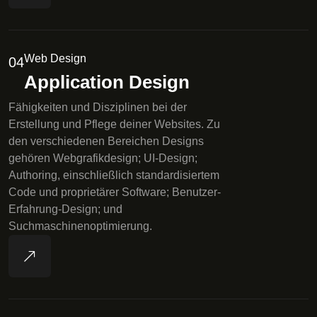
Web Design
04
Application Design
Fähigkeiten und Disziplinen bei der
Erstellung und Pflege deiner Websites. Zu
den verschiedenen Bereichen Designs
gehören Webgrafikdesign; UI-Design;
Authoring, einschließlich standardisiertem
Code und proprietärer Software; Benutzer-
Erfahrung-Design; und
Suchmaschinenoptimierung.