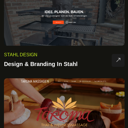
STAHL DESIGN
Design & Branding In Stahl