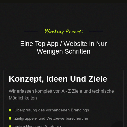
Working Process
Eine Top App / Website In Nur
Wenigen Schritten
Konzept, Ideen Und Ziele
Wir erfassen komplett von A - Z Ziele und technische
Möglichkeiten
Überprüfung des vorhandenen Brandings
Zielgruppen- und Wettbewerbsrecherche
Entwicklung und Strategie