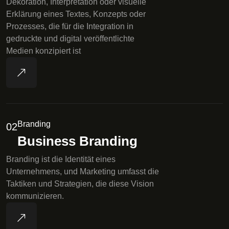
Dekoration, Interpretation oder visuelle
Erklärung eines Textes, Konzepts oder
Prozesses, die für die Integration in
gedruckte und digital veröffentlichte
Medien konzipiert ist
Branding
02
Business Branding
Branding ist die Identität eines
Unternehmens, und Marketing umfasst die
Taktiken und Strategien, die diese Vision
kommunizieren.