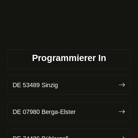
Programmierer In
DE 53489 Sinzig
DE 07980 Berga-Elster