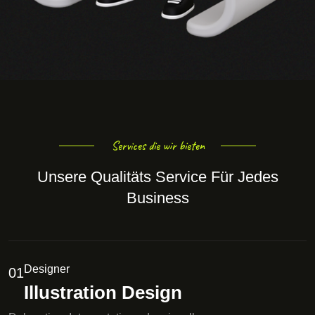
Services die wir bieten
Unsere Qualitäts Service Für Jedes
Business
Designer
01
Illustration Design