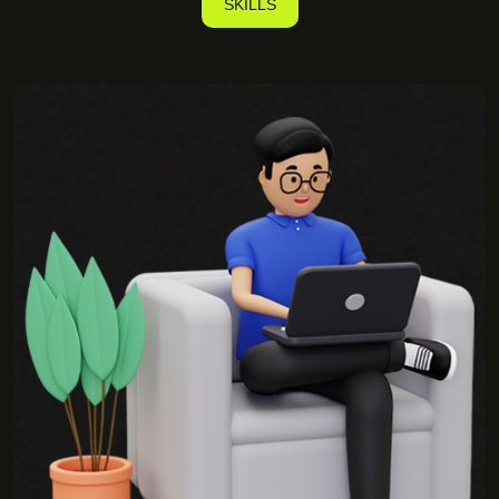
SKILLS