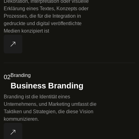
Dekoration, Interpretation oder visuelle
Erklärung eines Textes, Konzepts oder
Prozesses, die für die Integration in
gedruckte und digital veröffentlichte
Medien konzipiert ist
Branding
02
Business Branding
Branding ist die Identität eines
Unternehmens, und Marketing umfasst die
Taktiken und Strategien, die diese Vision
kommunizieren.