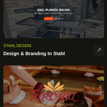
STAHL DESIGN
Design & Branding In Stahl