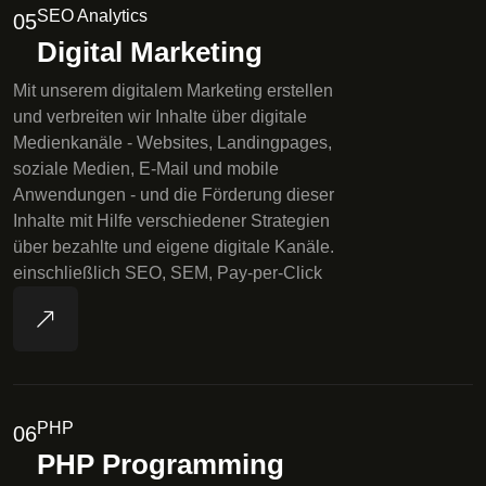
SEO Analytics
05
Digital Marketing
Mit unserem digitalem Marketing erstellen
und verbreiten wir Inhalte über digitale
Medienkanäle - Websites, Landingpages,
soziale Medien, E-Mail und mobile
Anwendungen - und die Förderung dieser
Inhalte mit Hilfe verschiedener Strategien
über bezahlte und eigene digitale Kanäle.
einschließlich SEO, SEM, Pay-per-Click
PHP
06
PHP Programming