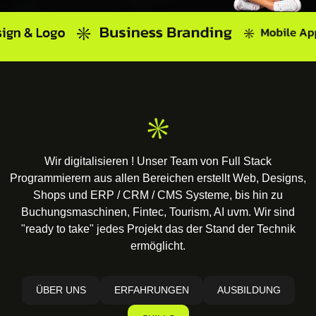
Wir digitalisieren ! Unser Team von Full Stack
Programmierern aus allen Bereichen erstellt Web, Designs,
Shops und ERP / CRM / CMS Systeme, bis hin zu
Buchungsmaschinen, Fintec, Tourism, AI uvm. Wir sind
"ready to take" jedes Projekt das der Stand der Technik
ermöglicht.
ÜBER UNS
ERFAHRUNGEN
AUSBILDUNG