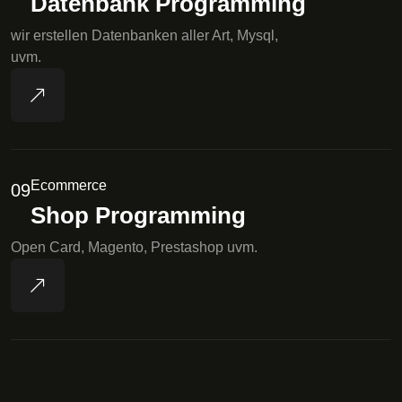
Datenbank Programming
wir erstellen Datenbanken aller Art, Mysql,
uvm.
Ecommerce
09
Shop Programming
Open Card, Magento, Prestashop uvm.