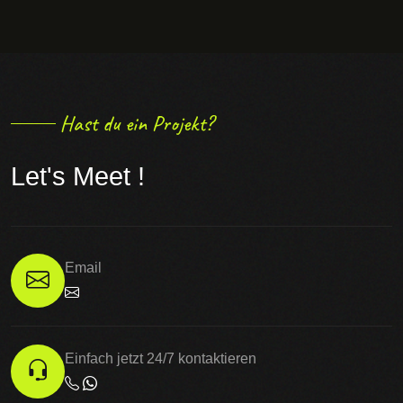
Hast du ein Projekt?
Let's Meet !
Email
Einfach jetzt 24/7 kontaktieren