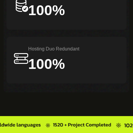
100%
Hosting Duo Redundant
100%