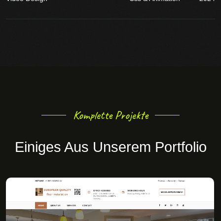
Komplette Projekte
Einiges Aus Unserem Portfolio