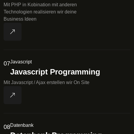
Mit PHP in Kobination mit anderen
Technologien realisieren wir deine
Business Ideen
Javascript
07
Javascript Programming
Mit Javascript / Ajax erstellen wir On Site
Datenbank
08