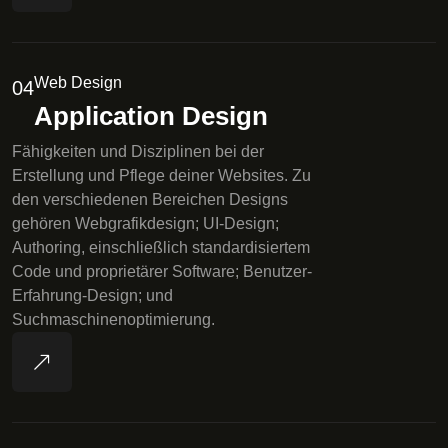
Web Design
04
Application Design
Fähigkeiten und Disziplinen bei der
Erstellung und Pflege deiner Websites. Zu
den verschiedenen Bereichen Designs
gehören Webgrafikdesign; UI-Design;
Authoring, einschließlich standardisiertem
Code und proprietärer Software; Benutzer-
Erfahrung-Design; und
Suchmaschinenoptimierung.