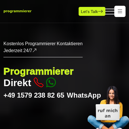
Let's Talk
Kostenlos Programmierer Kontaktieren
Jederzeit 24/7
Programmierer
Direkt
+49 1579 238 82 65
WhatsApp