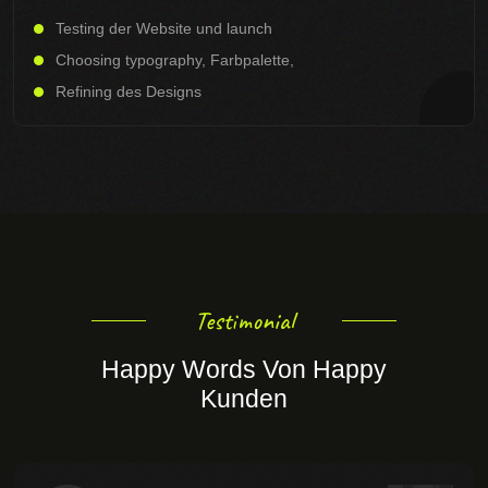
Testing der Website und launch
Choosing typography, Farbpalette,
Refining des Designs
Testimonial
Happy Words Von Happy
Kunden