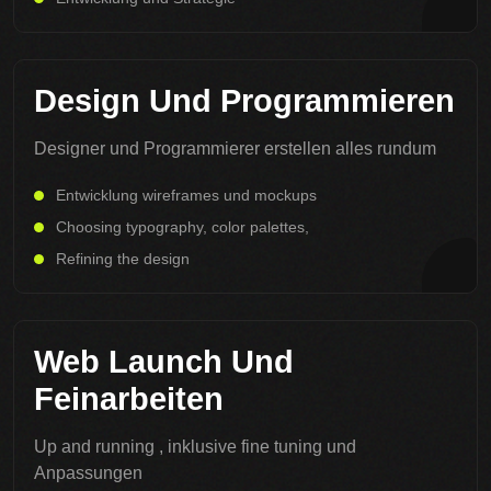
Design Und Programmieren
Designer und Programmierer erstellen alles rundum
Entwicklung wireframes und mockups
Choosing typography, color palettes,
Refining the design
Web Launch Und
Feinarbeiten
Up and running , inklusive fine tuning und
Anpassungen