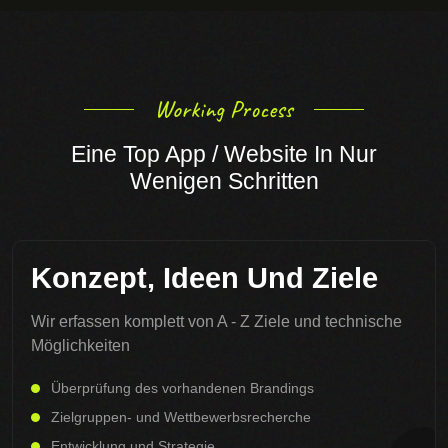
Working Process
Eine Top App / Website In Nur
Wenigen Schritten
Konzept, Ideen Und Ziele
Wir erfassen komplett von A - Z Ziele und technische
Möglichkeiten
Überprüfung des vorhandenen Brandings
Zielgruppen- und Wettbewerbsrecherche
Entwicklung und Strategie