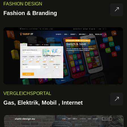
FASHION DESIGN
Fashion & Branding
VERGLEICHSPORTAL
Gas, Elektrik, Mobil , Internet