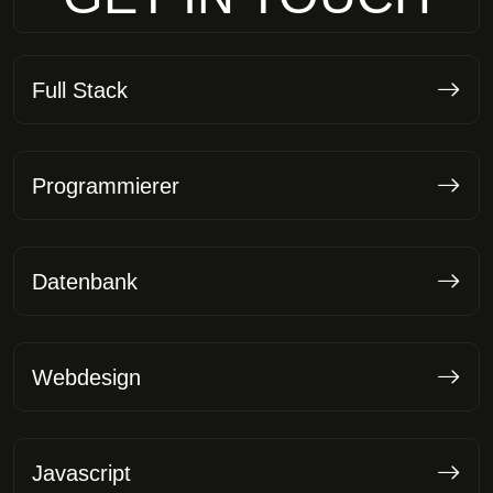
Full Stack
Programmierer
Datenbank
Webdesign
Javascript