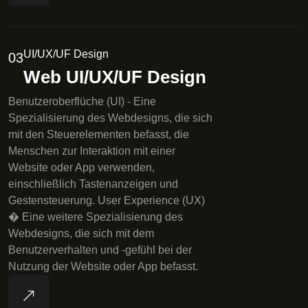
UI/UX/UF Design
03
Web UI/UX/UF Design
Benutzeroberflüche (UI) - Eine
Spezialisierung des Webdesigns, die sich
mit den Steuerelementen befasst, die
Menschen zur Interaktion mit einer
Website oder App verwenden,
einschließlich Tastenanzeigen und
Gestensteuerung. User Experience (UX)
� Eine weitere Spezialisierung des
Webdesigns, die sich mit dem
Benutzerverhalten und -gefühl bei der
Nutzung der Website oder App befasst.